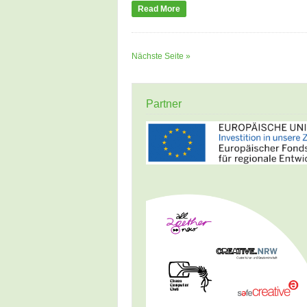
Read More
Nächste Seite »
Partner