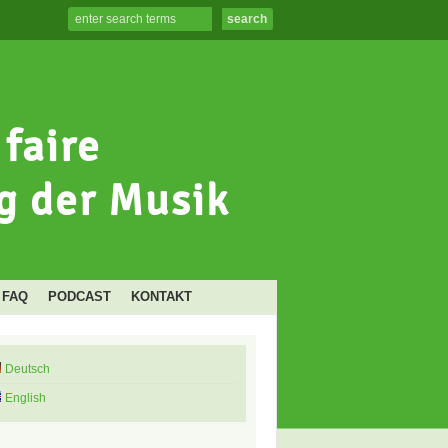
FAQ
PODCAST
KONTAKT
Deutsch
English