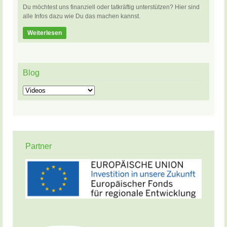
Du möchtest uns finanziell oder tatkräftig unterstützen? Hier sind
alle Infos dazu wie Du das machen kannst.
Weiterlesen
Blog
Blog
Partner