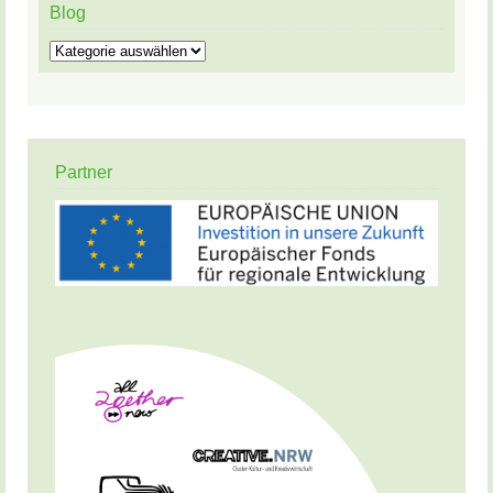
Blog
Blog
Partner