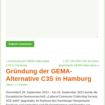
«
Gründung der GEMA-Alternative
C3S: 150.000 € für die frisch
C3S in Hamburg
gegründete GEMA-Alternative
»
Gründung der GEMA-
Alternative C3S in Hamburg
editors
|
|
2 Replies
Düsseldorf, 26. September 2013 – Am 25. September 2013 wurde die
Europäische Genossenschaft „Cultural Commons Collecting Society
SCE mbH“ gegründet. Im Rahmen des Hamburger Reeperbahn