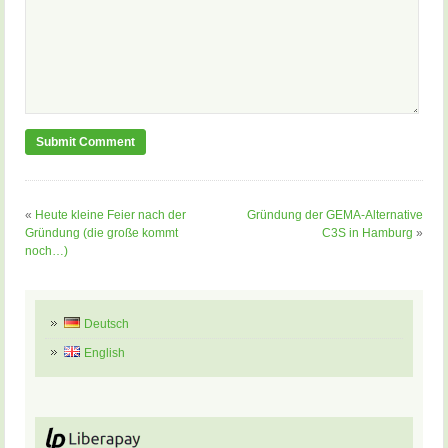
«
Heute kleine Feier nach der
Gründung der GEMA-Alternative
Gründung (die große kommt
C3S in Hamburg
»
noch…)
Deutsch
English