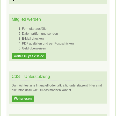
Mitglied werden
Formular ausfüllen
Daten prüfen und senden
E-Mail checken
PDF ausfüllen und per Post schicken
Geld überweisen
weiter zu yes.c3s.cc
C3S – Unterstützung
Du möchtest uns finanziell oder tatkräftig unterstützen? Hier sind
alle Infos dazu wie Du das machen kannst.
Weiterlesen