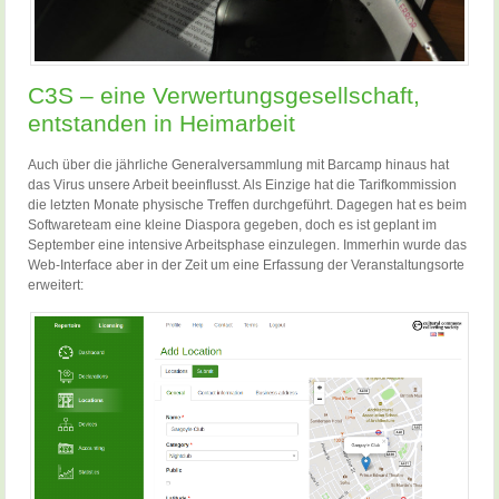
C3S – eine Verwertungsgesellschaft,
entstanden in Heimarbeit
Auch über die jährliche Generalversammlung mit Barcamp hinaus hat
das Virus unsere Arbeit beeinflusst. Als Einzige hat die Tarifkommission
die letzten Monate physische Treffen durchgeführt. Dagegen hat es beim
Softwareteam eine kleine Diaspora gegeben, doch es ist geplant im
September eine intensive Arbeitsphase einzulegen. Immerhin wurde das
Web-Interface aber in der Zeit um eine Erfassung der Veranstaltungsorte
erweitert: