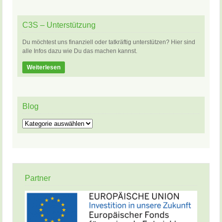
C3S – Unterstützung
Du möchtest uns finanziell oder tatkräftig unterstützen? Hier sind
alle Infos dazu wie Du das machen kannst.
Weiterlesen
Blog
Blog
Partner