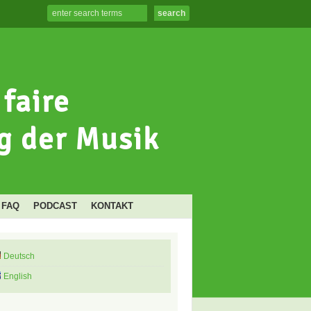
FAQ
PODCAST
KONTAKT
Deutsch
English