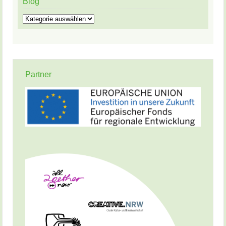
Blog
Blog
Partner