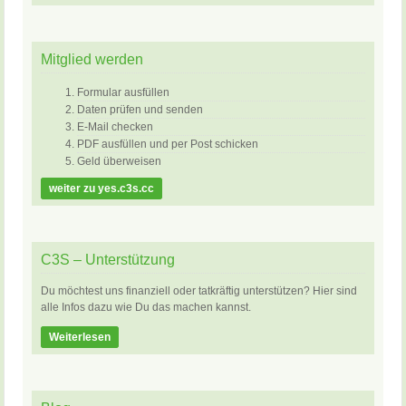
Mitglied werden
Formular ausfüllen
Daten prüfen und senden
E-Mail checken
PDF ausfüllen und per Post schicken
Geld überweisen
weiter zu yes.c3s.cc
C3S – Unterstützung
Du möchtest uns finanziell oder tatkräftig unterstützen? Hier sind
alle Infos dazu wie Du das machen kannst.
Weiterlesen