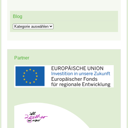
Blog
Blog
Partner