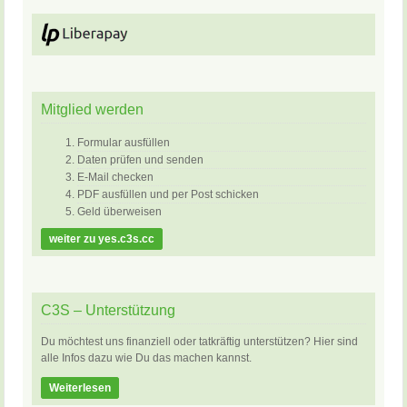
Mitglied werden
Formular ausfüllen
Daten prüfen und senden
E-Mail checken
PDF ausfüllen und per Post schicken
Geld überweisen
weiter zu yes.c3s.cc
C3S – Unterstützung
Du möchtest uns finanziell oder tatkräftig unterstützen? Hier sind
alle Infos dazu wie Du das machen kannst.
Weiterlesen