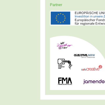
Partner