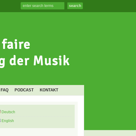
FAQ
PODCAST
KONTAKT
Deutsch
English