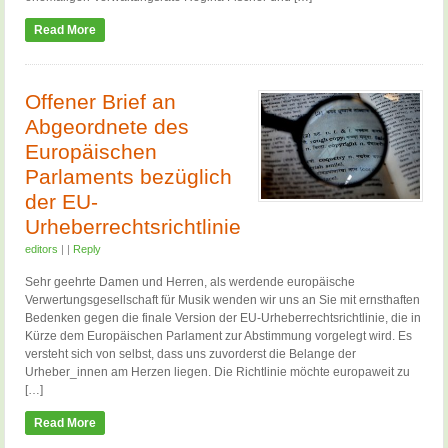
Read More
Offener Brief an
Abgeordnete des
Europäischen
Parlaments bezüglich
der EU-
Urheberrechtsrichtlinie
editors
|
|
Reply
Sehr geehrte Damen und Herren, als werdende europäische
Verwertungsgesellschaft für Musik wenden wir uns an Sie mit ernsthaften
Bedenken gegen die finale Version der EU-Urheberrechtsrichtlinie, die in
Kürze dem Europäischen Parlament zur Abstimmung vorgelegt wird. Es
versteht sich von selbst, dass uns zuvorderst die Belange der
Urheber_innen am Herzen liegen. Die Richtlinie möchte europaweit zu
[…]
Read More