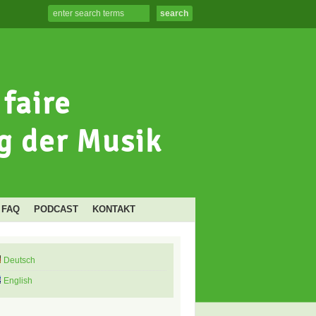
FAQ
PODCAST
KONTAKT
Deutsch
English