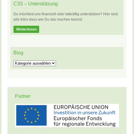
C3S – Unterstützung
Du möchtest uns finanziell oder tatkräftig unterstützen? Hier sind
alle Infos dazu wie Du das machen kannst.
Weiterlesen
Blog
Blog
Partner