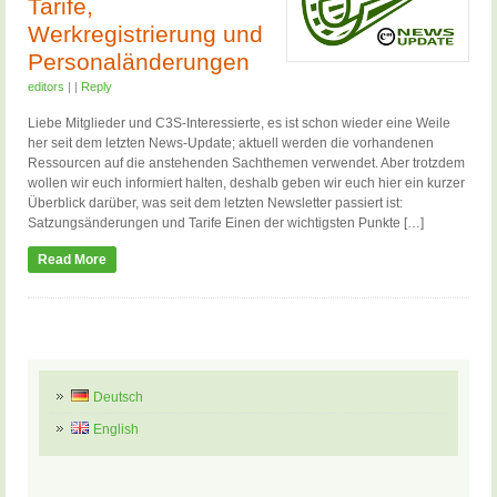
Tarife,
Werkregistrierung und
Personaländerungen
editors
|
|
Reply
Liebe Mitglieder und C3S-Interessierte, es ist schon wieder eine Weile
her seit dem letzten News-Update; aktuell werden die vorhandenen
Ressourcen auf die anstehenden Sachthemen verwendet. Aber trotzdem
wollen wir euch informiert halten, deshalb geben wir euch hier ein kurzer
Überblick darüber, was seit dem letzten Newsletter passiert ist:
Satzungsänderungen und Tarife Einen der wichtigsten Punkte […]
Read More
Deutsch
English