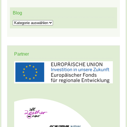
Blog
Blog
Partner