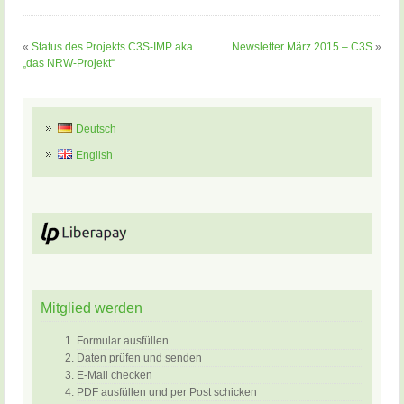
«
Status des Projekts C3S-IMP aka
Newsletter März 2015 – C3S
»
„das NRW-Projekt“
Deutsch
English
Mitglied werden
Formular ausfüllen
Daten prüfen und senden
E-Mail checken
PDF ausfüllen und per Post schicken