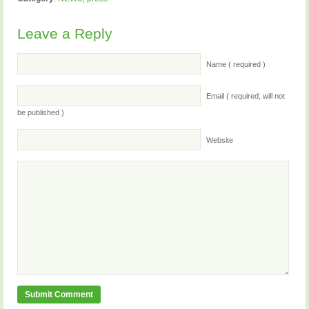
Leave a Reply
Name ( required )
Email ( required; will not
be published )
Website