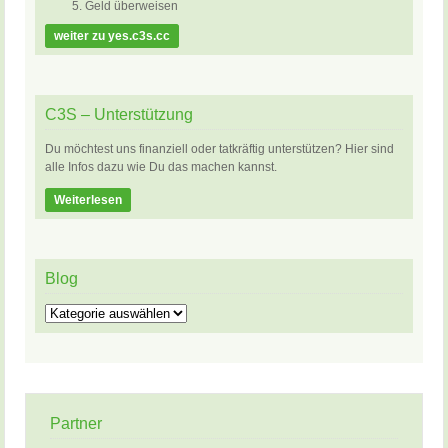
Geld überweisen
weiter zu yes.c3s.cc
C3S – Unterstützung
Du möchtest uns finanziell oder tatkräftig unterstützen? Hier sind
alle Infos dazu wie Du das machen kannst.
Weiterlesen
Blog
Blog
Partner